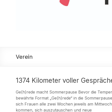
Verein
1374 Kilometer voller Gespräch
Ge(h)rede macht Sommerpause Bevor die Temperatu
bewährte Format „Ge(h)rede“ in die Sommerpause. 
sich Frauen alle zwei Wochen jeweils am Mittwo
kommen, sich auszutauschen und neue