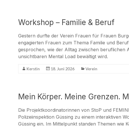
Workshop – Familie & Beruf
Gestern durfte der Verein Frauen für Frauen Bu
engagierten Frauen zum Thema Familie und Beruf
gesprochen, wie der Alltag zwischen beruflichen 
unsichtbaren Mental Load bewältigt wird.
Kerstin
18. Juni 2026
Verein
Mein Körper. Meine Grenzen. M
Die Projektkoordinatorinnen von StoP und FEMIN
Polizeiinspektion Güssing zu einem interaktiven W
Güssing ein. Im Mittelpunkt standen Themen wie 