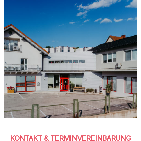
|
Jennersdorf
KONTAKT & TERMINVEREINBARUNG