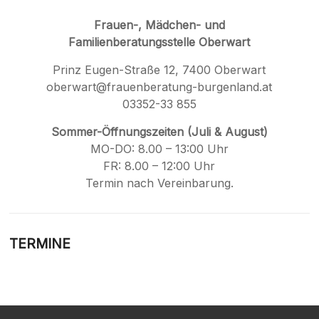
Frauen-, Mädchen- und
Familienberatungsstelle Oberwart
Prinz Eugen-Straße 12, 7400 Oberwart
oberwart@frauenberatung-burgenland.at
03352-33 855
Sommer-Öffnungszeiten (Juli & August)
MO-DO: 8.00 – 13:00 Uhr
FR: 8.00 – 12:00 Uhr
Termin nach Vereinbarung.
TERMINE