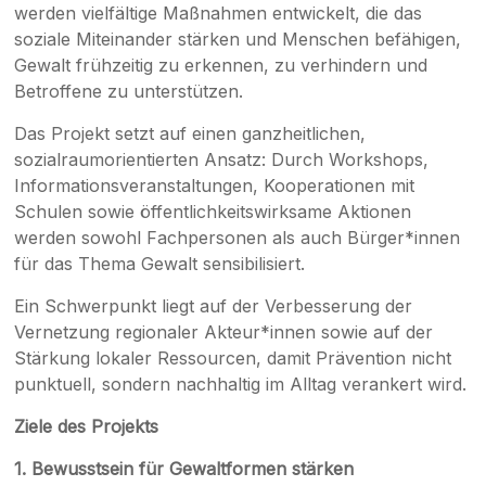
werden vielfältige Maßnahmen entwickelt, die das
soziale Miteinander stärken und Menschen befähigen,
Gewalt frühzeitig zu erkennen, zu verhindern und
Betroffene zu unterstützen.
Das Projekt setzt auf einen ganzheitlichen,
sozialraumorientierten Ansatz: Durch Workshops,
Informationsveranstaltungen, Kooperationen mit
Schulen sowie öffentlichkeitswirksame Aktionen
werden sowohl Fachpersonen als auch Bürger*innen
für das Thema Gewalt sensibilisiert.
Ein Schwerpunkt liegt auf der Verbesserung der
Vernetzung regionaler Akteur*innen sowie auf der
Stärkung lokaler Ressourcen, damit Prävention nicht
punktuell, sondern nachhaltig im Alltag verankert wird.
Ziele des Projekts
1. Bewusstsein für Gewaltformen stärken