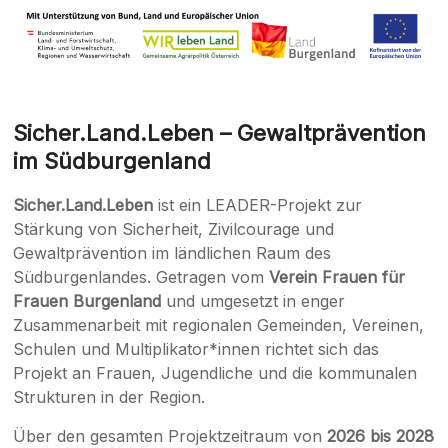
|
Jennersdorf
Sicher.Land.Leben – Gewaltprävention
im Südburgenland
Sicher.Land.Leben
ist ein LEADER-Projekt zur
Stärkung von Sicherheit, Zivilcourage und
Gewaltprävention im ländlichen Raum des
Südburgenlandes. Getragen vom
Verein Frauen für
Frauen Burgenland
und umgesetzt in enger
Zusammenarbeit mit regionalen Gemeinden, Vereinen,
Schulen und Multiplikator*innen richtet sich das
Projekt an Frauen, Jugendliche und die kommunalen
Strukturen in der Region.
Über den gesamten Projektzeitraum von
2026 bis 2028