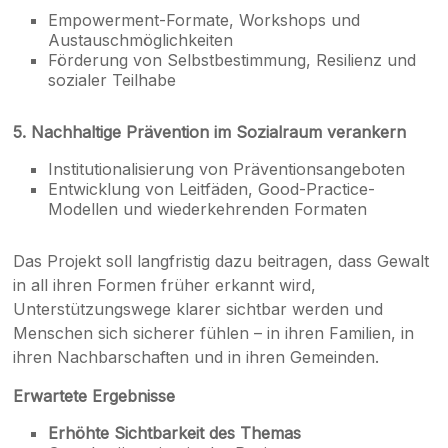
Empowerment-Formate, Workshops und
Austauschmöglichkeiten
Förderung von Selbstbestimmung, Resilienz und
sozialer Teilhabe
5. Nachhaltige Prävention im Sozialraum verankern
Institutionalisierung von Präventionsangeboten
Entwicklung von Leitfäden, Good-Practice-
Modellen und wiederkehrenden Formaten
Das Projekt soll langfristig dazu beitragen, dass Gewalt
in all ihren Formen früher erkannt wird,
Unterstützungswege klarer sichtbar werden und
Menschen sich sicherer fühlen – in ihren Familien, in
ihren Nachbarschaften und in ihren Gemeinden.
Erwartete Ergebnisse
Erhöhte Sichtbarkeit des Themas