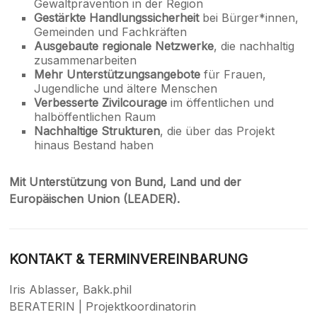
Gewaltprävention in der Region
Gestärkte Handlungssicherheit
bei Bürger*innen,
Gemeinden und Fachkräften
Ausgebaute regionale Netzwerke
, die nachhaltig
zusammenarbeiten
Mehr Unterstützungsangebote
für Frauen,
Jugendliche und ältere Menschen
Verbesserte Zivilcourage
im öffentlichen und
halböffentlichen Raum
Nachhaltige Strukturen
, die über das Projekt
hinaus Bestand haben
Mit Unterstützung von Bund, Land und der
Europäischen Union (LEADER).
KONTAKT & TERMINVEREINBARUNG
Iris Ablasser, Bakk.phil
BERATERIN | Projektkoordinatorin