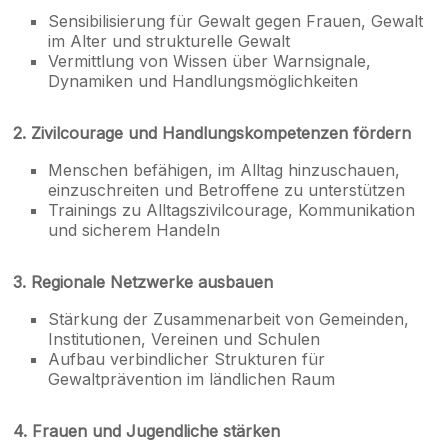
Sensibilisierung für Gewalt gegen Frauen, Gewalt
im Alter und strukturelle Gewalt
Vermittlung von Wissen über Warnsignale,
Dynamiken und Handlungsmöglichkeiten
2. Zivilcourage und Handlungskompetenzen fördern
Menschen befähigen, im Alltag hinzuschauen,
einzuschreiten und Betroffene zu unterstützen
Trainings zu Alltagszivilcourage, Kommunikation
und sicherem Handeln
3. Regionale Netzwerke ausbauen
Stärkung der Zusammenarbeit von Gemeinden,
Institutionen, Vereinen und Schulen
Aufbau verbindlicher Strukturen für
Gewaltprävention im ländlichen Raum
4. Frauen und Jugendliche stärken