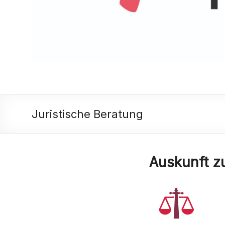
Juristische Beratung
Auskunft z