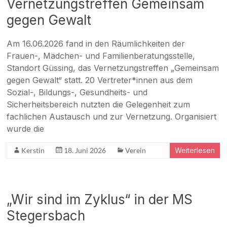
Vernetzungstreffen Gemeinsam
gegen Gewalt
Am 16.06.2026 fand in den Räumlichkeiten der
Frauen-, Mädchen- und Familienberatungsstelle,
Standort Güssing, das Vernetzungstreffen „Gemeinsam
gegen Gewalt“ statt. 20 Vertreter*innen aus dem
Sozial-, Bildungs-, Gesundheits- und
Sicherheitsbereich nutzten die Gelegenheit zum
fachlichen Austausch und zur Vernetzung. Organisiert
wurde die
Kerstin
18. Juni 2026
Verein
Weiterlesen
„Wir sind im Zyklus“ in der MS
Stegersbach