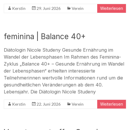
Kerstin
29. Juni 2026
Verein
Weiterlesen
feminina | Balance 40+
Diätologin Nicole Studeny Gesunde Ernährung im
Wandel der Lebensphasen Im Rahmen des Feminina-
Zyklus „Balance 40+ – Gesunde Ernährung im Wandel
der Lebensphasen“ erhielten interessierte
Teilnehmerinnen wertvolle Informationen rund um die
gesundheitlichen Veränderungen ab dem 40.
Lebensjahr. Die Diätologin Nicole Studeny
Kerstin
22. Juni 2026
Verein
Weiterlesen