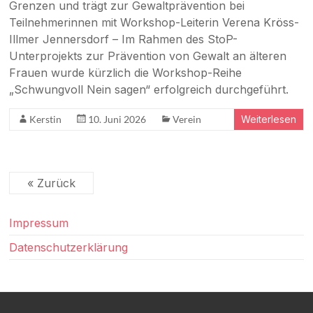
Grenzen und trägt zur Gewaltprävention bei
Teilnehmerinnen mit Workshop-Leiterin Verena Kröss-
Illmer Jennersdorf – Im Rahmen des StoP-
Unterprojekts zur Prävention von Gewalt an älteren
Frauen wurde kürzlich die Workshop-Reihe
„Schwungvoll Nein sagen“ erfolgreich durchgeführt.
Kerstin
10. Juni 2026
Verein
Weiterlesen
« Zurück
Impressum
Datenschutzerklärung