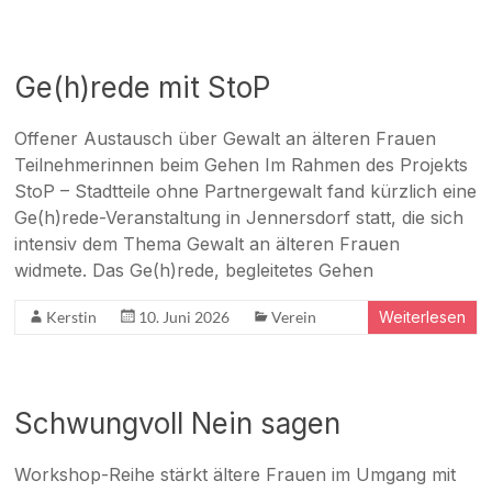
Ge(h)rede mit StoP
Offener Austausch über Gewalt an älteren Frauen
Teilnehmerinnen beim Gehen Im Rahmen des Projekts
StoP – Stadtteile ohne Partnergewalt fand kürzlich eine
Ge(h)rede-Veranstaltung in Jennersdorf statt, die sich
intensiv dem Thema Gewalt an älteren Frauen
widmete. Das Ge(h)rede, begleitetes Gehen
Kerstin
10. Juni 2026
Verein
Weiterlesen
Schwungvoll Nein sagen
Workshop-Reihe stärkt ältere Frauen im Umgang mit