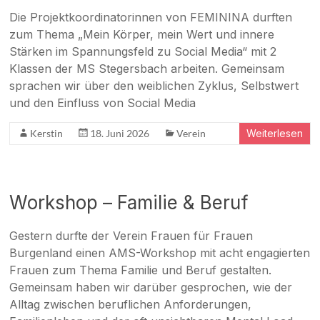
Die Projektkoordinatorinnen von FEMININA durften
zum Thema „Mein Körper, mein Wert und innere
Stärken im Spannungsfeld zu Social Media“ mit 2
Klassen der MS Stegersbach arbeiten. Gemeinsam
sprachen wir über den weiblichen Zyklus, Selbstwert
und den Einfluss von Social Media
Kerstin
18. Juni 2026
Verein
Weiterlesen
Workshop – Familie & Beruf
Gestern durfte der Verein Frauen für Frauen
Burgenland einen AMS-Workshop mit acht engagierten
Frauen zum Thema Familie und Beruf gestalten.
Gemeinsam haben wir darüber gesprochen, wie der
Alltag zwischen beruflichen Anforderungen,