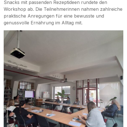
Snacks mit passenden Rezeptideen rundete den
Workshop ab. Die Teilnehmerinnen nahmen zahlreiche
praktische Anregungen für eine bewusste und
genussvolle Ernährung im Alltag mit.