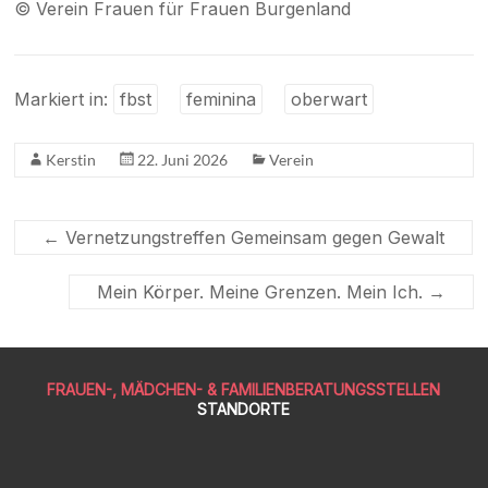
© Verein Frauen für Frauen Burgenland
Markiert in:
fbst
feminina
oberwart
Kerstin
22. Juni 2026
Verein
←
Vernetzungstreffen Gemeinsam gegen Gewalt
Mein Körper. Meine Grenzen. Mein Ich.
→
FRAUEN-, MÄDCHEN- & FAMILIENBERATUNGSSTELLEN
STANDORTE