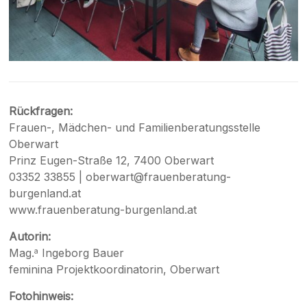
Rückfragen:
Frauen-, Mädchen- und Familienberatungsstelle
Oberwart
Prinz Eugen-Straße 12, 7400 Oberwart
03352 33855 |
oberwart@frauenberatung-
burgenland.at
www.frauenberatung-burgenland.at
Autorin:
Mag.
Ingeborg Bauer
a
feminina Projektkoordinatorin, Oberwart
Fotohinweis: