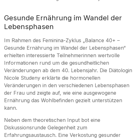
Gesunde Ernährung im Wandel der
Lebensphasen
Im Rahmen des Feminina-Zyklus „Balance 40+ –
Gesunde Ernährung im Wandel der Lebensphasen“
erhielten interessierte Teilnehmerinnen wertvolle
Informationen rund um die gesundheitlichen
Veränderungen ab dem 40. Lebensjahr. Die Diätologin
Nicole Studeny erklärte die hormonellen
Veränderungen in den verschiedenen Lebensphasen
der Frau und zeigte auf, wie eine ausgewogene
Ernährung das Wohlbefinden gezielt unterstützen
kann.
Neben dem theoretischen Input bot eine
Diskussionsrunde Gelegenheit zum
Erfahrungsaustausch. Eine Verkostung gesunder