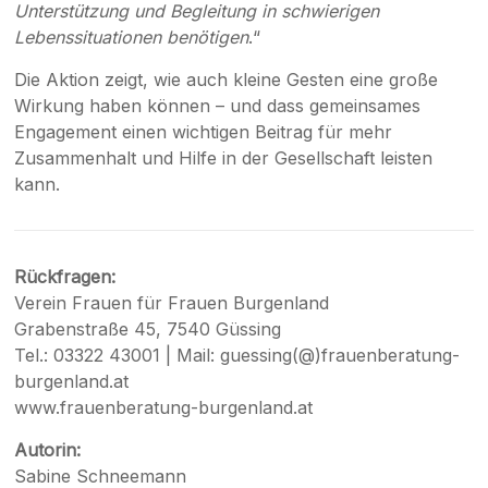
Unterstützung und Begleitung in schwierigen
Lebenssituationen benötigen
.“
Die Aktion zeigt, wie auch kleine Gesten eine große
Wirkung haben können – und dass gemeinsames
Engagement einen wichtigen Beitrag für mehr
Zusammenhalt und Hilfe in der Gesellschaft leisten
kann.
Rückfragen:
Verein Frauen für Frauen Burgenland
Grabenstraße 45, 7540 Güssing
Tel.: 03322 43001 | Mail: guessing(@)frauenberatung-
burgenland.at
www.frauenberatung-burgenland.at
Autorin:
Sabine Schneemann