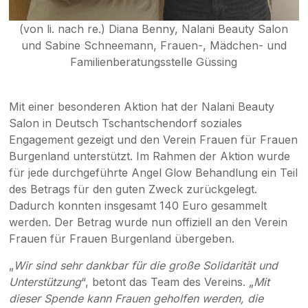
(von li. nach re.) Diana Benny, Nalani Beauty Salon
und Sabine Schneemann, Frauen-, Mädchen- und
Familienberatungsstelle Güssing
Mit einer besonderen Aktion hat der Nalani Beauty
Salon in Deutsch Tschantschendorf soziales
Engagement gezeigt und den Verein Frauen für Frauen
Burgenland unterstützt. Im Rahmen der Aktion wurde
für jede durchgeführte Angel Glow Behandlung ein Teil
des Betrags für den guten Zweck zurückgelegt.
Dadurch konnten insgesamt 140 Euro gesammelt
werden. Der Betrag wurde nun offiziell an den Verein
Frauen für Frauen Burgenland übergeben.
„
Wir sind sehr dankbar für die große Solidarität und
Unterstützung
“, betont das Team des Vereins. „
Mit
dieser Spende kann Frauen geholfen werden, die