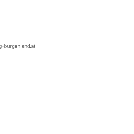
-burgenland.at