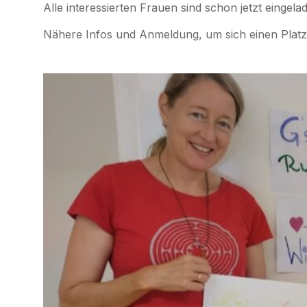
Alle interessierten Frauen sind schon jetzt eingel
Nähere Infos und Anmeldung, um sich einen Platz 