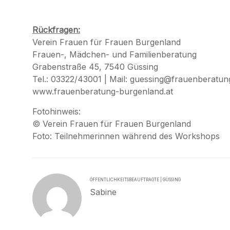
Rückfragen:
Verein Frauen für Frauen Burgenland
Frauen-, Mädchen- und Familienberatung
Grabenstraße 45, 7540 Güssing
Tel.: 03322/43001 | Mail:
guessing@frauenberatung
www.frauenberatung-burgenland.at
Fotohinweis:
© Verein Frauen für Frauen Burgenland
Foto: Teilnehmerinnen während des Workshops
ÖFFENTLICHKEITSBEAUFTRAGTE | GÜSSING
Sabine