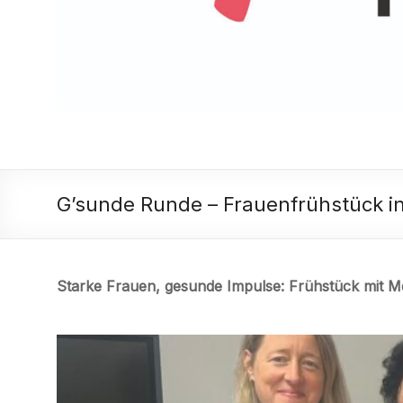
G’sunde Runde – Frauenfrühstück i
Starke Frauen, gesunde Impulse: Frühstück mit 