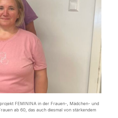
sprojekt FEMININA in der Frauen-, Mädchen- und
 Frauen ab 60, das auch diesmal von stärkendem