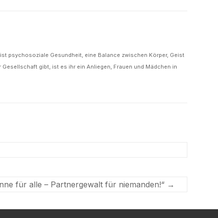
e ist psychosoziale Gesundheit, eine Balance zwischen Körper, Geist
Gesellschaft gibt, ist es ihr ein Anliegen, Frauen und Mädchen in
nne für alle – Partnergewalt für niemanden!“
→