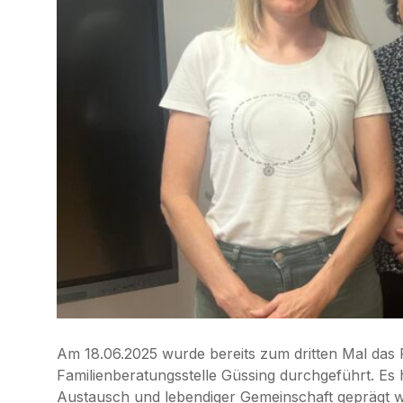
Am 18.06.2025 wurde bereits zum dritten Mal da
Familienberatungsstelle Güssing durchgeführt. E
Austausch und lebendiger Gemeinschaft geprägt w