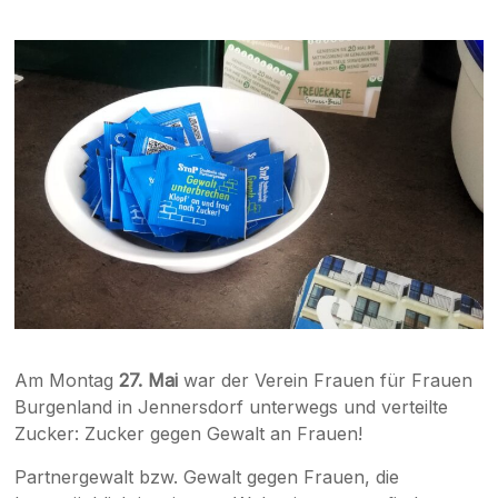
|
Jennersdorf
Am Montag
27. Mai
war der Verein Frauen für Frauen
Burgenland in Jennersdorf unterwegs und verteilte
Zucker: Zucker gegen Gewalt an Frauen!
Partnergewalt bzw. Gewalt gegen Frauen, die