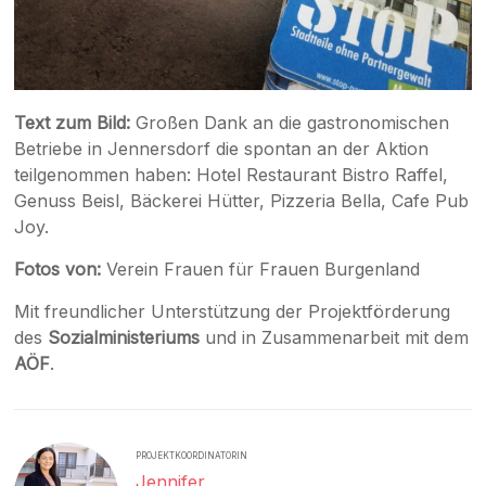
Text zum Bild:
Großen Dank an die gastronomischen
Betriebe in Jennersdorf die spontan an der Aktion
teilgenommen haben: Hotel Restaurant Bistro Raffel,
Genuss Beisl, Bäckerei Hütter, Pizzeria Bella, Cafe Pub
Joy.
Fotos von:
Verein Frauen für Frauen Burgenland
Mit freundlicher Unterstützung der Projektförderung
des
Sozialministeriums
und in Zusammenarbeit mit dem
AÖF
.
PROJEKTKOORDINATORIN
Jennifer