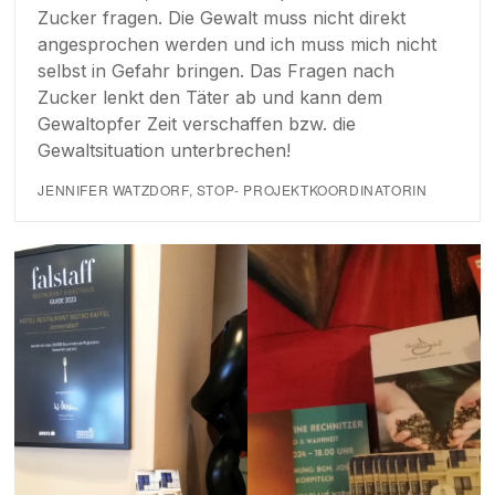
Zucker fragen. Die Gewalt muss nicht direkt
angesprochen werden und ich muss mich nicht
selbst in Gefahr bringen. Das Fragen nach
Zucker lenkt den Täter ab und kann dem
Gewaltopfer Zeit verschaffen bzw. die
Gewaltsituation unterbrechen!
JENNIFER WATZDORF, STOP- PROJEKTKOORDINATORIN