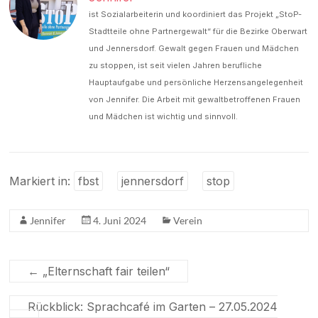
ist Sozialarbeiterin und koordiniert das Projekt „StoP-
Stadtteile ohne Partnergewalt“ für die Bezirke Oberwart
und Jennersdorf. Gewalt gegen Frauen und Mädchen
zu stoppen, ist seit vielen Jahren berufliche
Hauptaufgabe und persönliche Herzensangelegenheit
von Jennifer. Die Arbeit mit gewaltbetroffenen Frauen
und Mädchen ist wichtig und sinnvoll.
Markiert in:
fbst
jennersdorf
stop
Jennifer
4. Juni 2024
Verein
←
„Elternschaft fair teilen“
Rückblick: Sprachcafé im Garten – 27.05.2024