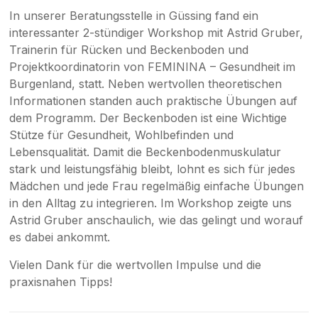
In unserer Beratungsstelle in Güssing fand ein
interessanter 2-stündiger Workshop mit Astrid Gruber,
Trainerin für Rücken und Beckenboden und
Projektkoordinatorin von FEMININA – Gesundheit im
Burgenland, statt. Neben wertvollen theoretischen
Informationen standen auch praktische Übungen auf
dem Programm. Der Beckenboden ist eine Wichtige
Stütze für Gesundheit, Wohlbefinden und
Lebensqualität. Damit die Beckenbodenmuskulatur
stark und leistungsfähig bleibt, lohnt es sich für jedes
Mädchen und jede Frau regelmäßig einfache Übungen
in den Alltag zu integrieren. Im Workshop zeigte uns
Astrid Gruber anschaulich, wie das gelingt und worauf
es dabei ankommt.
Vielen Dank für die wertvollen Impulse und die
praxisnahen Tipps!