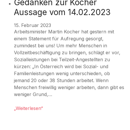
Gedanken zur Kocher
Aussage vom 14.02.2023
15. Februar 2023
Arbeitsminister Martin Kocher hat gestern mit
einem Statement für Aufregung gesorgt,
zumindest bei uns! Um mehr Menschen in
Vollzeitbeschäftigung zu bringen, schlägt er vor,
Sozialleistungen bei Teilzeit-Angestellten zu
kürzen: „In Österreich wird bei Sozial- und
Familienleistungen wenig unterschieden, ob
jemand 20 oder 38 Stunden arbeitet. Wenn
Menschen freiwillig weniger arbeiten, dann gibt es
weniger Grund,…
„Weiterlesen“