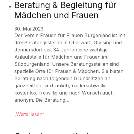
Beratung & Begleitung für
|
Jennersdorf
Mädchen und Frauen
30. Mai 2023
Der Verein Frauen für Frauen Burgenland ist mit
drei Beratungsstellen in Oberwart, Güssing und
Jennersdorf seit 34 Jahren eine wichtige
Anlaufstelle für Mädchen und Frauen im
Südburgenland. Unsere Beratungsstellen sind
spezielle Orte für Frauen & Mädchen. Sie bieten
Beratung nach folgenden Grundsätzen an:
ganzheitlich, vertraulich, niederschwellig,
kostenlos, freiwillig und nach Wunsch auch
anonym. Die Beratung…
„Weiterlesen“